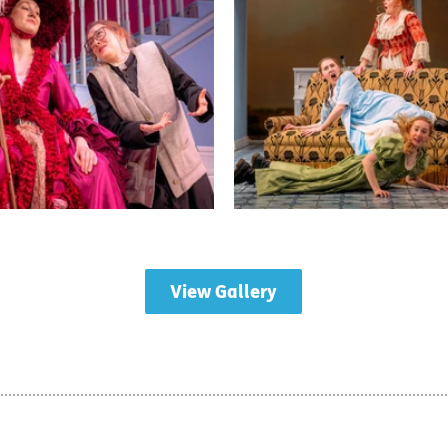
View Gallery